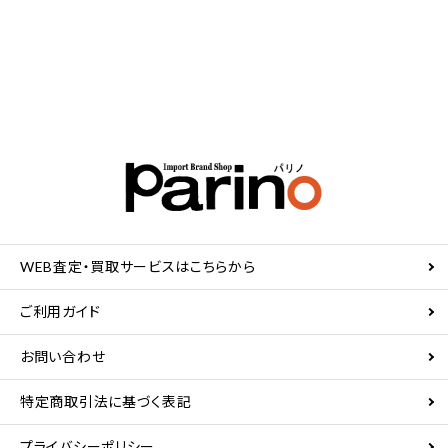
WEB査定・買取サービスはこちらから
ご利用ガイド
お問い合わせ
特定商取引法に基づく表記
プライバシーポリシー