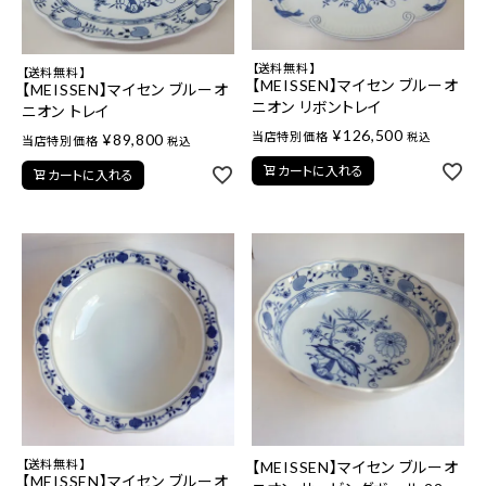
【送料無料】
【送料無料】
【MEISSEN】マイセン ブルーオ
【MEISSEN】マイセン ブルーオ
ニオン リボントレイ
ニオン トレイ
¥
126,500
当店特別価格
¥
89,800
税込
当店特別価格
税込
カートに入れる
カートに入れる
【送料無料】
【MEISSEN】マイセン ブルーオ
【MEISSEN】マイセン ブルーオ