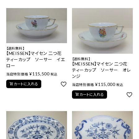
【送料無料】
【MEISSEN】マイセン 二つ花
【送料無料】
ティーカップ ソーサー イエ
【MEISSEN】マイセン 二つ花
ロー
ティーカップ ソーサー オレ
¥
115,500
当店特別価格
税込
ンジ
¥
115,000
カートに入れる
当店特別価格
税込
カートに入れる