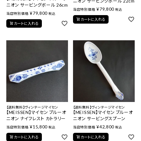
ニオン サービングボール 22cm
ニオン サービングボール 26cm
¥
79,800
当店特別価格
税込
¥
79,800
当店特別価格
税込
カートに入れる
カートに入れる
【送料無料】ヴィンテージマイセン
【送料無料】ヴィンテージマイセン
【MEISSEN】マイセン ブルーオ
【MEISSEN】マイセン ブルーオ
ニオン ナイフレスト カトラリー
ニオン サービングスプーン
¥
15,800
¥
42,800
当店特別価格
当店特別価格
税込
税込
カートに入れる
カートに入れる