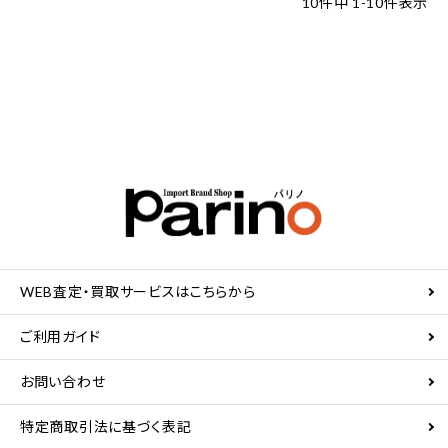
10
件中
1
-
10
件表示
WEB査定・買取サービスはこちらから
ご利用ガイド
お問い合わせ
特定商取引法に基づく表記