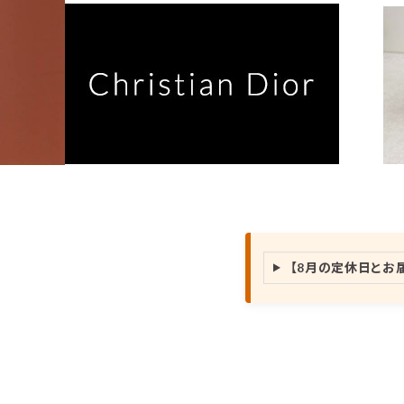
【8月の定休日とお