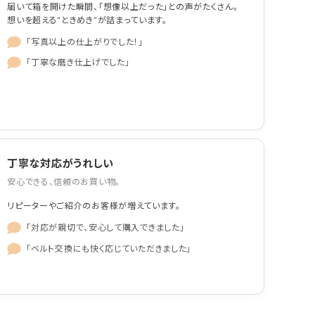
届いて箱を開けた瞬間、「想像以上だった」との声がたくさん。
想いを超える“ときめき”が詰まっています。
「写真以上の仕上がりでした！」
「丁寧な磨き仕上げでした」
丁寧な対応がうれしい
安心できる、信頼のお買い物。
リピーターやご紹介のお客様が増えています。
「対応が親切で、安心して購入できました」
「ベルト交換にも快く応じていただきました」