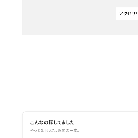
アクセサ
こんなの探してました
やっと出会えた、理想の一本。