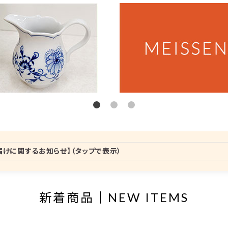
届けに関するお知らせ】（タップで表示）
新着商品｜NEW ITEMS