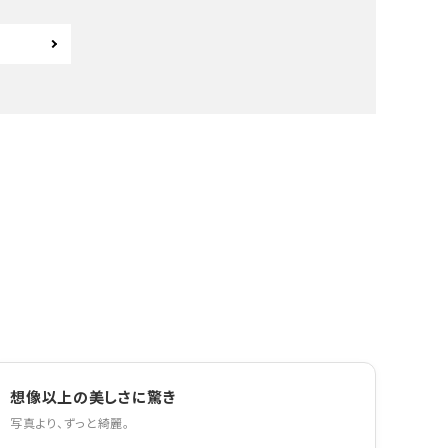
想像以上の美しさに驚き
写真より、ずっと綺麗。