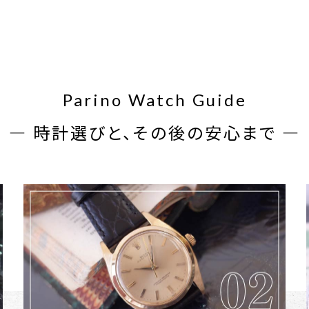
Parino Watch Guide
― 時計選びと、その後の安心まで ―