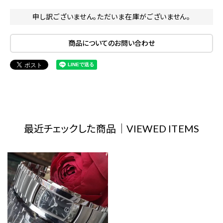
申し訳ございません。ただいま在庫がございません。
商品についてのお問い合わせ
最近チェックした商品｜VIEWED ITEMS