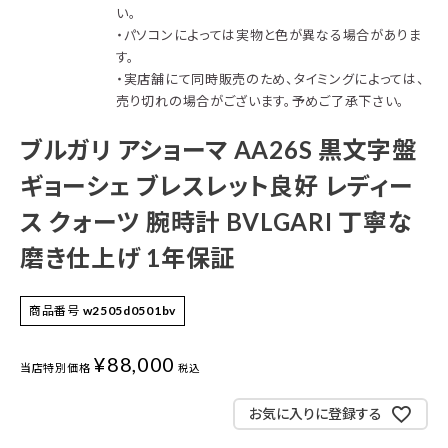
い。
・パソコンによっては実物と色が異なる場合がありま
す。
・実店舗にて同時販売のため、タイミングによっては、
売り切れの場合がございます。予めご了承下さい。
ブルガリ アショーマ AA26S 黒文字盤
ギョーシェ ブレスレット良好 レディー
ス クォーツ 腕時計 BVLGARI 丁寧な
磨き仕上げ 1年保証
商品番号
w2505d0501bv
¥
88,000
当店特別価格
税込
お気に入りに登録する