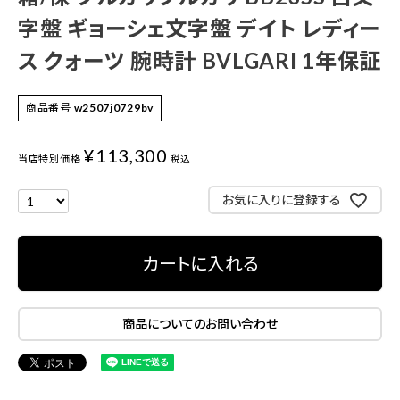
字盤 ギョーシェ文字盤 デイト レディー
ス クォーツ 腕時計 BVLGARI 1年保証
商品番号
w2507j0729bv
¥
113,300
当店特別価格
税込
お気に入りに登録する
カートに入れる
商品についてのお問い合わせ