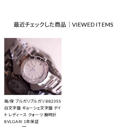
最近チェックした商品｜VIEWED ITEMS
箱/保 ブルガリブルガリ BB23SS
白文字盤 ギョーシェ文字盤 デイ
ト レディース クォーツ 腕時計
BVLGARI 1年保証