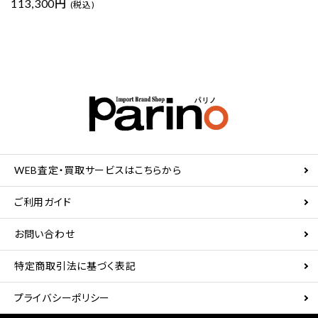
113,300円
(税込)
WEB査定・買取サービスはこちらから
ご利用ガイド
お問い合わせ
特定商取引法に基づく表記
プライバシーポリシー