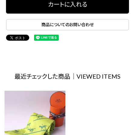
カートに入れる
商品についてのお問い合わせ
最近チェックした商品｜VIEWED ITEMS