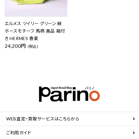
エルメス ツイリー グリーン 緑
ホースモチーフ 馬柄 美品 箱付
き HERMES 春夏
24,200円
(税込)
WEB査定・買取サービスはこちらから
ご利用ガイド