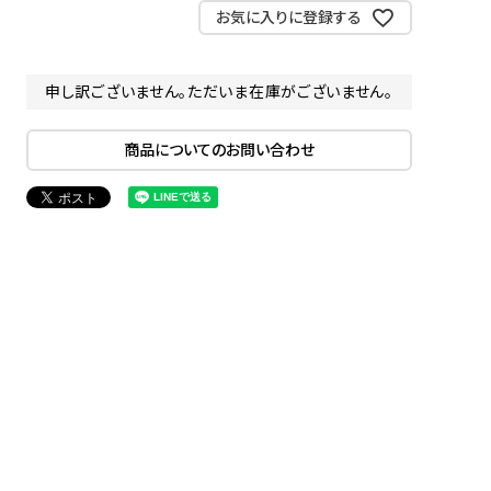
お気に入りに登録する
申し訳ございません。ただいま在庫がございません。
商品についてのお問い合わせ