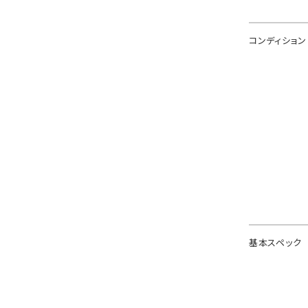
コンディション
基本スペック