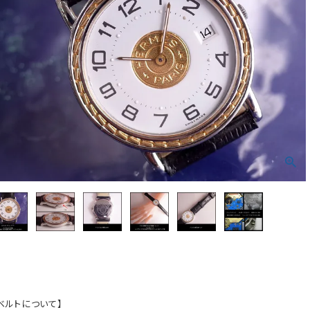
ベルトについて】