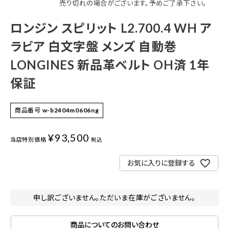
売り切れの場合がございます。予めご了承下さい。
ロンジン スピリット L2.700.4 WH ア
ラビア 白文字盤 メンズ 自動巻
LONGINES 新品革ベルト OH済 1年
保証
商品番号
w-b2404m0606ng
¥
93,500
当店特別価格
税込
お気に入りに登録する
申し訳ございません。ただいま在庫がございません。
商品についてのお問い合わせ