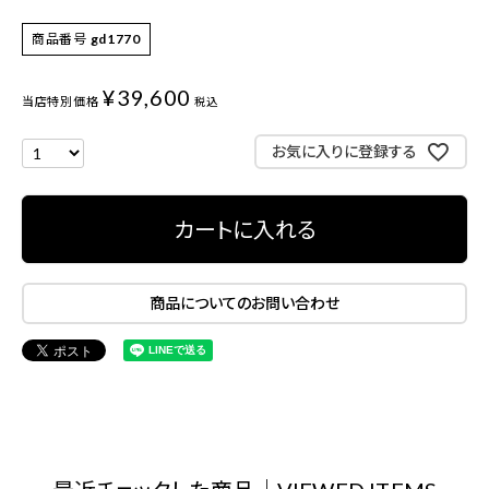
商品番号
gd1770
¥
39,600
当店特別価格
税込
お気に入りに登録する
カートに入れる
商品についてのお問い合わせ