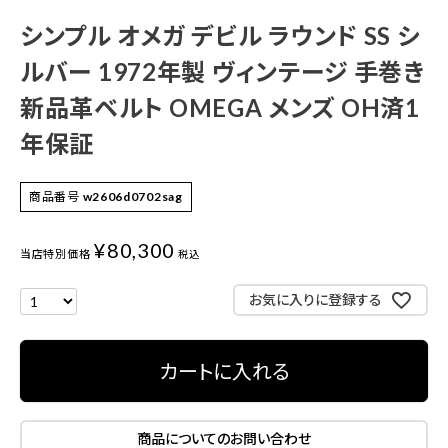
シンプル オメガ デビル ラウンド SS シ
ルバー 1972年製 ヴィンテージ 手巻き
新品革ベルト OMEGA メンズ OH済1
年保証
商品番号
w2606d0702sag
¥
80,300
当店特別価格
税込
お気に入りに登録する
カートに入れる
商品についてのお問い合わせ