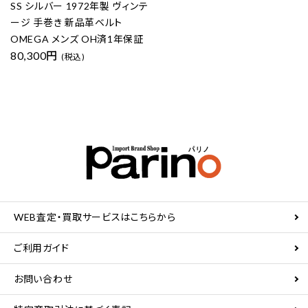
SS シルバー 1972年製 ヴィンテ
ージ 手巻き 新品革ベルト
OMEGA メンズ OH済1年保証
80,300円
(税込)
WEB査定・買取サービスはこちらから
ご利用ガイド
お問い合わせ