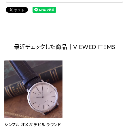
最近チェックした商品｜VIEWED ITEMS
シンプル オメガ デビル ラウンド