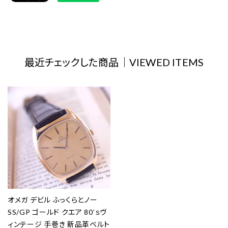
最近チェックした商品｜VIEWED ITEMS
オメガ デビル ふっくらとノー
SS/GP ゴールド クエア 80’ｓヴ
ィンテージ 手巻き 新品革ベルト