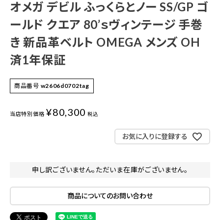
オメガ デビル ふっくらとノー SS/GP ゴ
ールド クエア 80’ｓヴィンテージ 手巻
き 新品革ベルト OMEGA メンズ OH
済1年保証
商品番号
w2606d0702tag
¥
80,300
当店特別価格
税込
お気に入りに登録する
申し訳ございません。ただいま在庫がございません。
商品についてのお問い合わせ