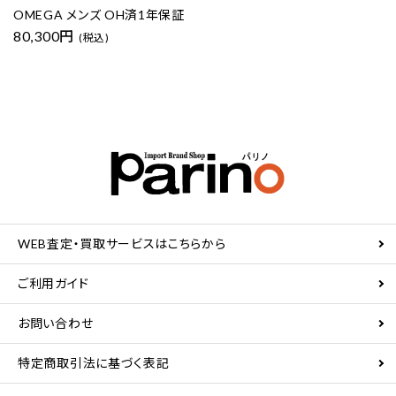
OMEGA メンズ OH済1年保証
80,300円
(税込)
WEB査定・買取サービスはこちらから
ご利用ガイド
お問い合わせ
特定商取引法に基づく表記