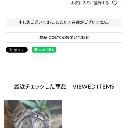
お気に入りに登録する
申し訳ございません。ただいま在庫がございません。
商品についてのお問い合わせ
最近チェックした商品｜VIEWED ITEMS