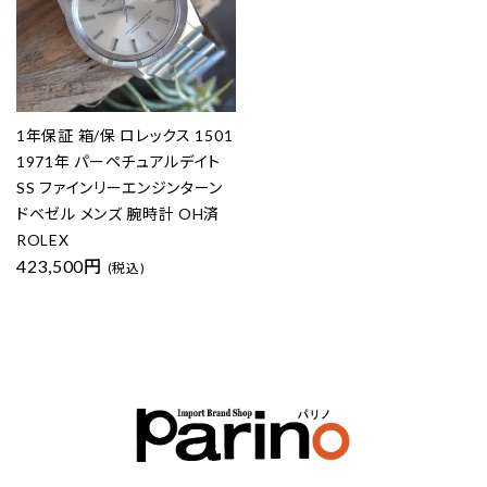
1年保証 箱/保 ロレックス 1501
1971年 パーペチュアルデイト
SS ファインリーエンジンターン
ドベゼル メンズ 腕時計 OH済
ROLEX
423,500円
(税込)