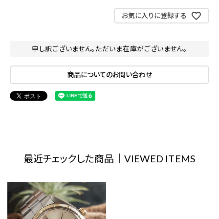
お気に入りに登録する
申し訳ございません。ただいま在庫がございません。
商品についてのお問い合わせ
最近チェックした商品｜VIEWED ITEMS