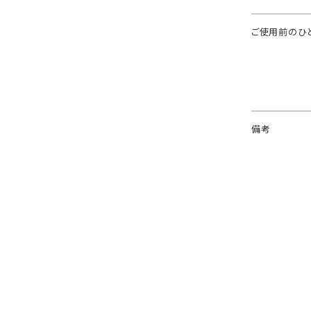
ご使用前のひ
備考