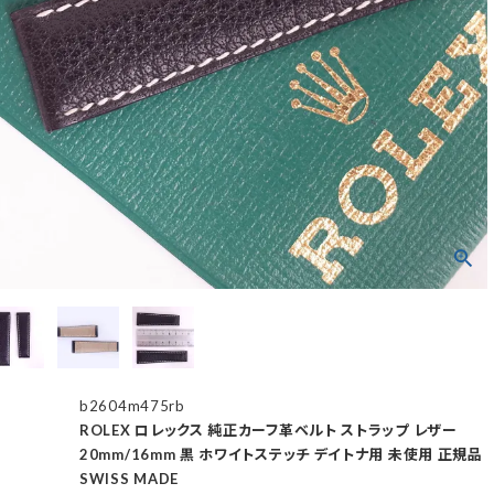
b2604m475rb
ROLEX ロレックス 純正カーフ革ベルト ストラップ レザー
20mm/16mm 黒 ホワイトステッチ デイトナ用 未使用 正規品
SWISS MADE