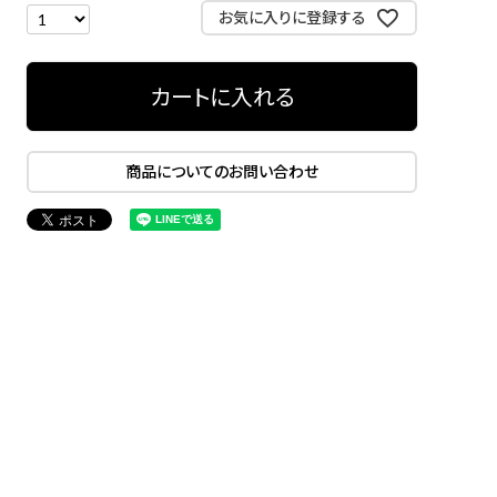
お気に入りに登録する
カートに入れる
商品についてのお問い合わせ