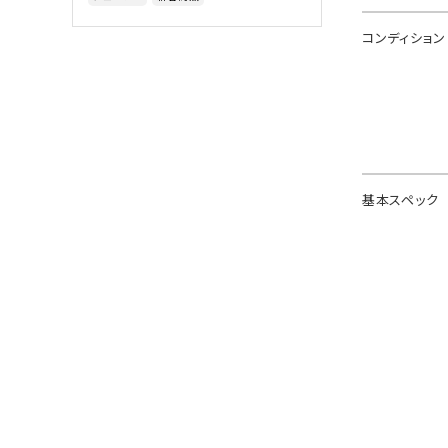
コンディション
基本スペック