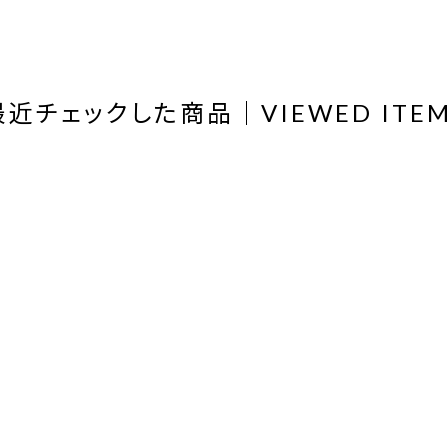
最近チェックした商品｜VIEWED ITEM