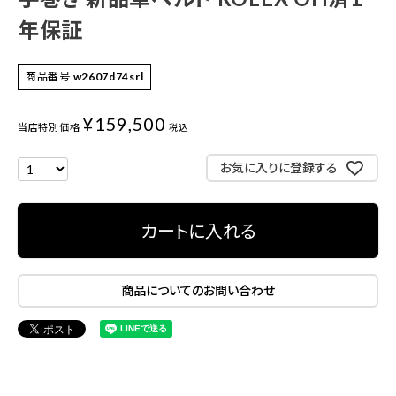
年保証
商品番号
w2607d74srl
¥
159,500
当店特別価格
税込
お気に入りに登録する
カートに入れる
商品についてのお問い合わせ