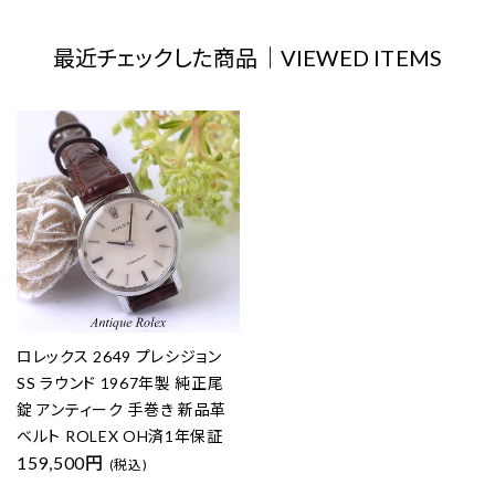
最近チェックした商品｜VIEWED ITEMS
ロレックス 2649 プレシジョン
SS ラウンド 1967年製 純正尾
錠 アンティーク 手巻き 新品革
ベルト ROLEX OH済1年保証
159,500円
(税込)