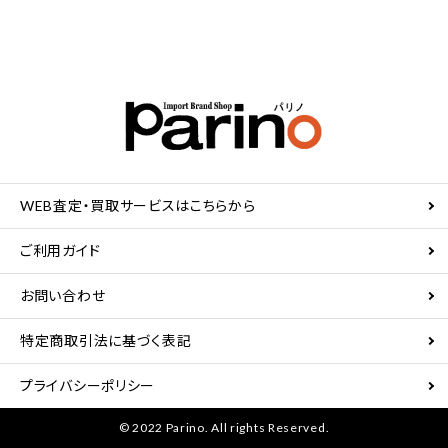
WEB査定・買取サービスはこちらから
ご利用ガイド
お問い合わせ
特定商取引法に基づく表記
プライバシーポリシー
© 2022 Parino. All rights Reserved.