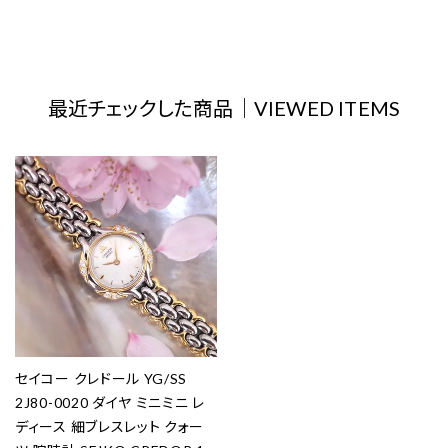
最近チェックした商品｜VIEWED ITEMS
セイコー クレドール YG/SS
2J80-0020 ダイヤ ミニミニ レ
ディース 細ブレスレット クォー