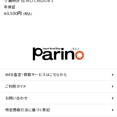
ツ 腕時計 SEIKO CREDOR 1
年保証
60,500円
(税込)
WEB査定・買取サービスはこちらから
ご利用ガイド
お問い合わせ
特定商取引法に基づく表記