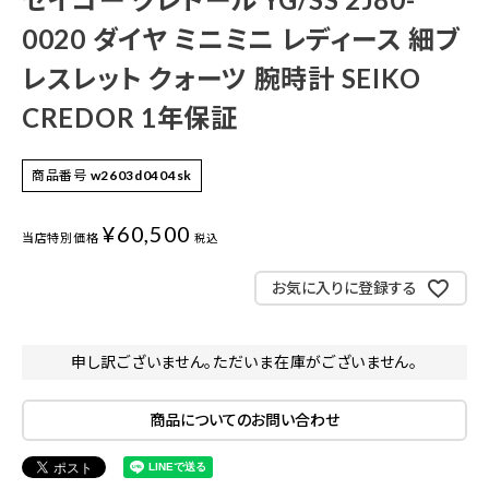
0020 ダイヤ ミニミニ レディース 細ブ
レスレット クォーツ 腕時計 SEIKO
CREDOR 1年保証
商品番号
w2603d0404sk
¥
60,500
当店特別価格
税込
お気に入りに登録する
申し訳ございません。ただいま在庫がございません。
商品についてのお問い合わせ