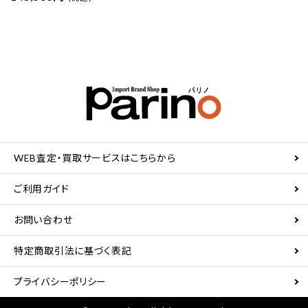
WEB査定・買取サービスはこちらから
ご利用ガイド
お問い合わせ
特定商取引法に基づく表記
プライバシーポリシー