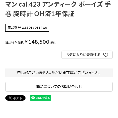
マン cal.423 アンティーク ボーイズ 手
巻 腕時計 OH済1年保証
商品番号
w2504d0414wc
¥
148,500
当店特別価格
税込
お気に入りに登録する
申し訳ございません。ただいま在庫がございません。
商品についてのお問い合わせ