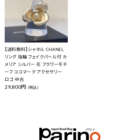
【送料無料】シャネル CHANEL
リング 指輪 フェイクパール付 カ
メリア シルバー 花 フラワーモチ
ーフ ココマーク アクセサリー
ロゴ 中古
29,800円
(税込)