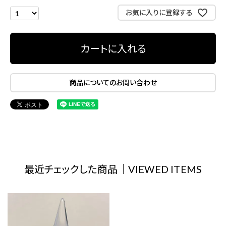
お気に入りに登録する
カートに入れる
商品についてのお問い合わせ
最近チェックした商品｜VIEWED ITEMS