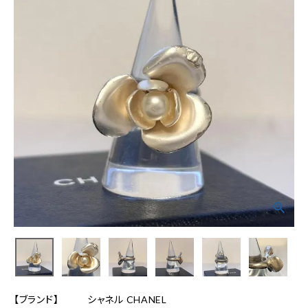
【ブランド】
シャネル CHANEL