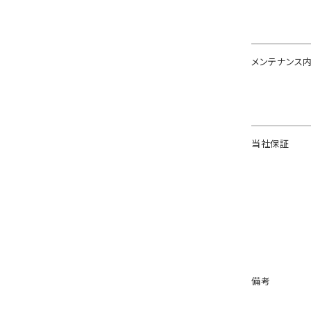
メンテナンス
当社保証
備考