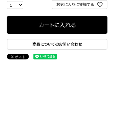
お気に入りに登録する
カートに入れる
商品についてのお問い合わせ