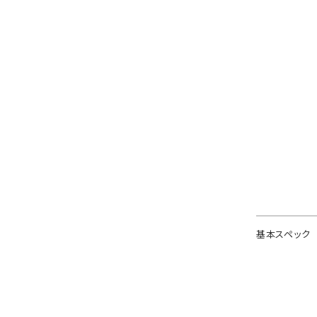
基本スペック