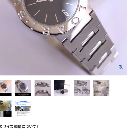
のサイズ調整について】