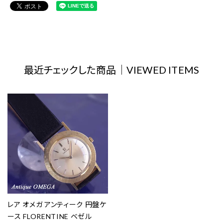
最近チェックした商品｜VIEWED ITEMS
レア オメガ アンティーク 円盤ケ
ース FLORENTINE ベゼル