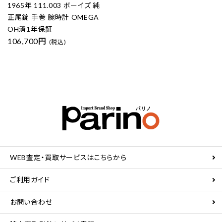
1965年 111.003 ボーイズ 純
正尾錠 手巻 腕時計 OMEGA
OH済1年保証
106,700円
(税込)
WEB査定・買取サービスはこちらから
ご利用ガイド
お問い合わせ