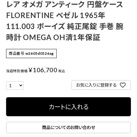
レア オメガ アンティーク 円盤ケース
FLORENTINE ベゼル 1965年
111.003 ボーイズ 純正尾錠 手巻 腕
時計 OMEGA OH済1年保証
商品番号
w2605d0526ag
¥
106,700
当店特別価格
税込
お気に入りに登録する
カートに入れる
商品についてのお問い合わせ