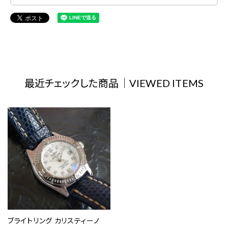
最近チェックした商品｜VIEWED ITEMS
ブライトリング カリスティーノ