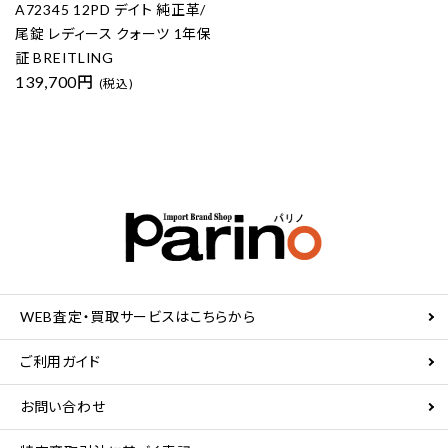
A72345 12PD デイト 純正革/
尾錠 レディース クォーツ 1年保
証 BREITLING
139,700円
(税込)
WEB査定・買取サービスはこちらから
ご利用ガイド
お問い合わせ