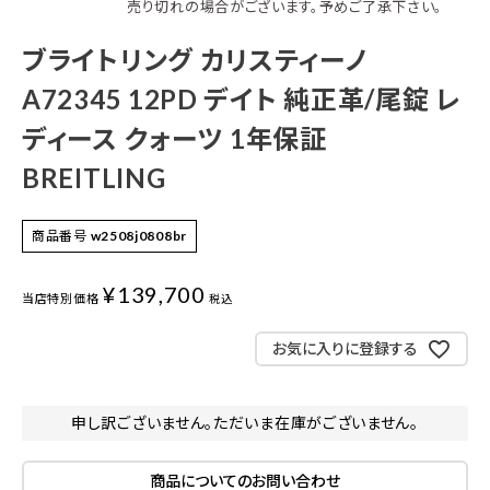
売り切れの場合がございます。予めご了承下さい。
ブライトリング カリスティーノ
A72345 12PD デイト 純正革/尾錠 レ
ディース クォーツ 1年保証
BREITLING
商品番号
w2508j0808br
¥
139,700
当店特別価格
税込
お気に入りに登録する
申し訳ございません。ただいま在庫がございません。
商品についてのお問い合わせ